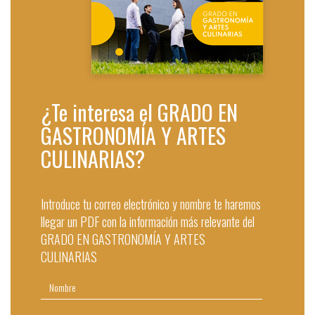
¿Te interesa el GRADO EN
GASTRONOMÍA Y ARTES
CULINARIAS?
Introduce tu correo electrónico y nombre te haremos
llegar un PDF con la información más relevante del
GRADO EN GASTRONOMÍA Y ARTES
CULINARIAS