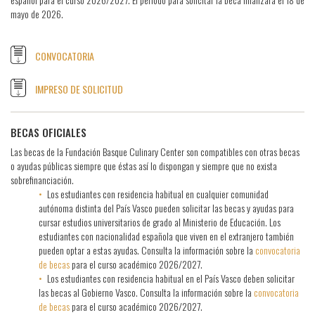
mayo de 2026.
CONVOCATORIA
IMPRESO DE SOLICITUD
BECAS OFICIALES
Las becas de la Fundación Basque Culinary Center son compatibles con otras becas
o ayudas públicas siempre que éstas así lo dispongan y siempre que no exista
sobrefinanciación.
Los estudiantes con residencia habitual en cualquier comunidad
autónoma distinta del País Vasco pueden solicitar las becas y ayudas para
cursar estudios universitarios de grado al Ministerio de Educación. Los
estudiantes con nacionalidad española que viven en el extranjero también
pueden optar a estas ayudas. Consulta la información sobre la
convocatoria
de becas
para el curso académico 2026/2027.
Los estudiantes con residencia habitual en el País Vasco deben solicitar
las becas al Gobierno Vasco. Consulta la información sobre la
convocatoria
de becas
para el curso académico 2026/2027.