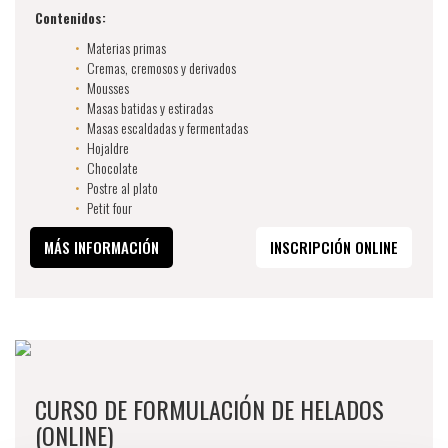
Contenidos:
Materias primas
Cremas, cremosos y derivados
Mousses
Masas batidas y estiradas
Masas escaldadas y fermentadas
Hojaldre
Chocolate
Postre al plato
Petit four
MÁS INFORMACIÓN
INSCRIPCIÓN ONLINE
CURSO DE FORMULACIÓN DE HELADOS
(ONLINE)