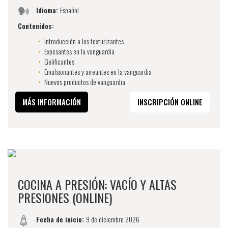
Idioma:
Español
Contenidos:
Introducción a los texturizantes
Expesantes en la vanguardia
Gelificantes
Emulsionantes y aireantes en la vanguardia
Nuevos productos de vanguardia
MÁS INFORMACIÓN
INSCRIPCIÓN ONLINE
COCINA A PRESIÓN: VACÍO Y ALTAS
PRESIONES (ONLINE)
Fecha de inicio:
9 de diciembre 2026