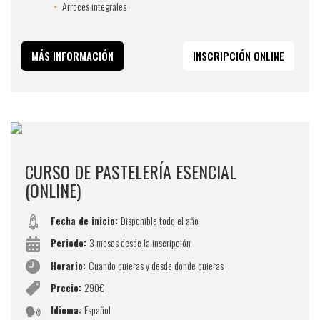
Arroces integrales
MÁS INFORMACIÓN
INSCRIPCIÓN ONLINE
CURSO DE PASTELERÍA ESENCIAL
(ONLINE)
Fecha de inicio:
Disponible todo el año
Periodo:
3 meses desde la inscripción
Horario:
Cuando quieras y desde donde quieras
Precio:
290€
Idioma:
Español