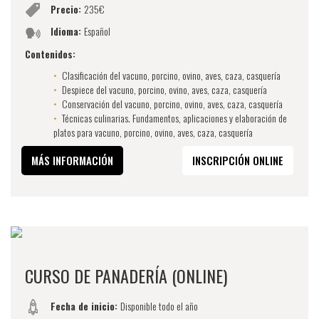
Precio:
235€
Idioma:
Español
Contenidos:
Clasificación del vacuno, porcino, ovino, aves, caza, casquería
Despiece del vacuno, porcino, ovino, aves, caza, casquería
Conservación del vacuno, porcino, ovino, aves, caza, casquería
Técnicas culinarias. Fundamentos, aplicaciones y elaboración de
platos para vacuno, porcino, ovino, aves, caza, casquería
MÁS INFORMACIÓN
INSCRIPCIÓN ONLINE
CURSO DE PANADERÍA (ONLINE)
Fecha de inicio:
Disponible todo el año