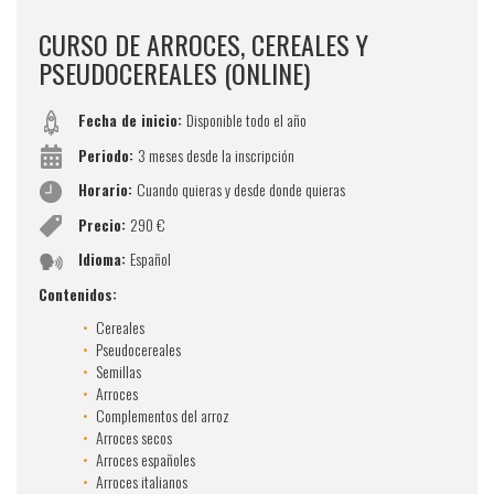
CURSO DE ARROCES, CEREALES Y
PSEUDOCEREALES (ONLINE)
Fecha de inicio:
Disponible todo el año
Periodo:
3 meses desde la inscripción
Horario:
Cuando quieras y desde donde quieras
Precio:
290 €
Idioma:
Español
Contenidos:
Cereales
Pseudocereales
Semillas
Arroces
Complementos del arroz
Arroces secos
Arroces españoles
Arroces italianos