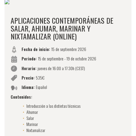
APLICACIONES CONTEMPORÁNEAS DE
SALAR, AHUMAR, MARINAR Y
NIXTAMALIZAR (ONLINE)
Fecha de inicio:
15 de septiembre 2026
Periodo:
15 de septiembre - 19 de octubre 2026
Horario:
jueves de 16:00 a 17:30h (CEST)
Precio:
535€
Idioma:
Español
Contenidos:
Introducción a las distintas técnicas
Ahumar
Salar
Marinar
Nixtamalizar