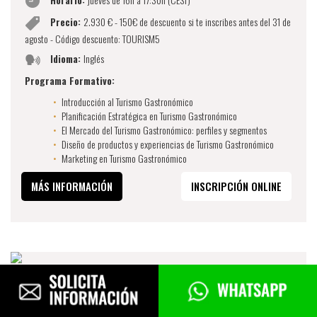
Precio:
2.930 € - 150€ de descuento si te inscribes antes del 31 de
agosto - Código descuento: TOURISM5
Idioma:
Inglés
Programa Formativo:
Introducción al Turismo Gastronómico
Planificación Estratégica en Turismo Gastronómico
El Mercado del Turismo Gastronómico: perfiles y segmentos
Diseño de productos y experiencias de Turismo Gastronómico
Marketing en Turismo Gastronómico
MÁS INFORMACIÓN
INSCRIPCIÓN ONLINE
DISEÑO DE EXPERIENCIAS DE TURISMO