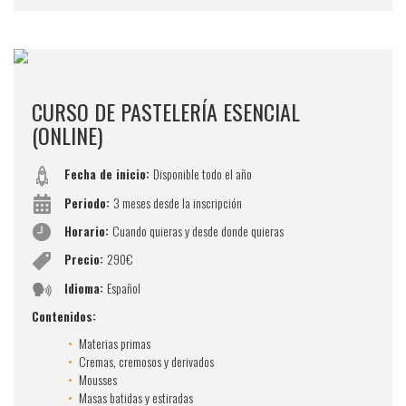
CURSO DE PASTELERÍA ESENCIAL
(ONLINE)
Fecha de inicio:
Disponible todo el año
Periodo:
3 meses desde la inscripción
Horario:
Cuando quieras y desde donde quieras
Precio:
290€
Idioma:
Español
Contenidos:
Materias primas
Cremas, cremosos y derivados
Mousses
Masas batidas y estiradas