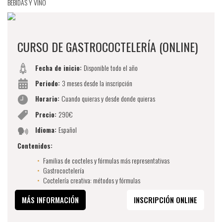
BEBIDAS Y VINO
CURSO DE GASTROCOCTELERÍA (ONLINE)
Fecha de inicio:
Disponible todo el año
Periodo:
3 meses desde la inscripción
Horario:
Cuando quieras y desde donde quieras
Precio:
290€
Idioma:
Español
Contenidos:
Familias de cocteles y fórmulas más representativas
Gastrococtelería
Coctelería creativa: métodos y fórmulas
MÁS INFORMACIÓN
INSCRIPCIÓN ONLINE