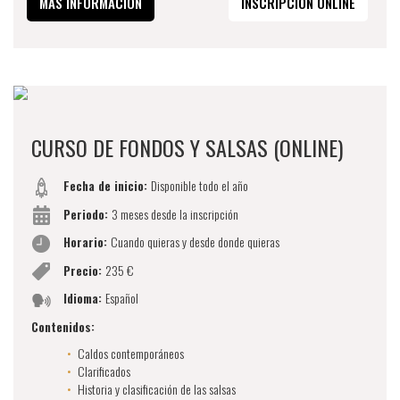
MÁS INFORMACIÓN
INSCRIPCIÓN ONLINE
CURSO DE FONDOS Y SALSAS (ONLINE)
Fecha de inicio:
Disponible todo el año
Periodo:
3 meses desde la inscripción
Horario:
Cuando quieras y desde donde quieras
Precio:
235 €
Idioma:
Español
Contenidos:
Caldos contemporáneos
Clarificados
Historia y clasificación de las salsas