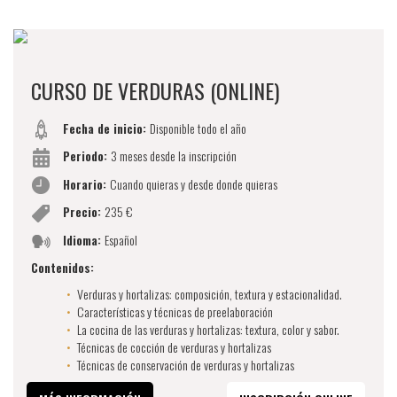
CURSO DE VERDURAS (ONLINE)
Fecha de inicio:
Disponible todo el año
Periodo:
3 meses desde la inscripción
Horario:
Cuando quieras y desde donde quieras
Precio:
235 €
Idioma:
Español
Contenidos:
Verduras y hortalizas: composición, textura y estacionalidad.
Características y técnicas de preelaboración
La cocina de las verduras y hortalizas: textura, color y sabor.
Técnicas de cocción de verduras y hortalizas
Técnicas de conservación de verduras y hortalizas