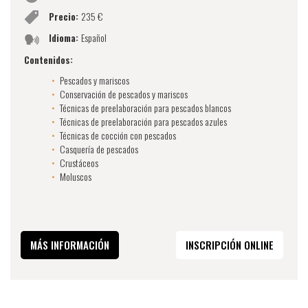
Precio:
235 €
Idioma:
Español
Contenidos:
Pescados y mariscos
Conservación de pescados y mariscos
Técnicas de preelaboración para pescados blancos
Técnicas de preelaboración para pescados azules
Técnicas de cocción con pescados
Casquería de pescados
Crustáceos
Moluscos
MÁS INFORMACIÓN
INSCRIPCIÓN ONLINE