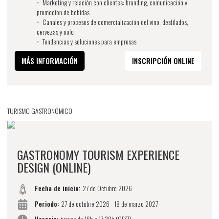
Marketing y relación con clientes: branding, comunicación y
promoción de bebidas
Canales y procesos de comercialización del vino, destilados,
cervezas y nolo
Tendencias y soluciones para empresas
MÁS INFORMACIÓN
INSCRIPCIÓN ONLINE
TURISMO GASTRONÓMICO
GASTRONOMY TOURISM EXPERIENCE
DESIGN (ONLINE)
Fecha de inicio:
27 de Octubre 2026
Periodo:
27 de octubre 2026 - 18 de marzo 2027
Horario:
jueves de 16h a 17:30h (CEST)