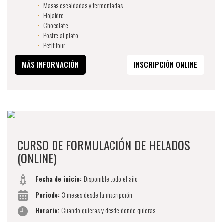
Masas escaldadas y fermentadas
Hojaldre
Chocolate
Postre al plato
Petit four
MÁS INFORMACIÓN
INSCRIPCIÓN ONLINE
CURSO DE FORMULACIÓN DE HELADOS
(ONLINE)
Fecha de inicio:
Disponible todo el año
Periodo:
3 meses desde la inscripción
Horario:
Cuando quieras y desde donde quieras