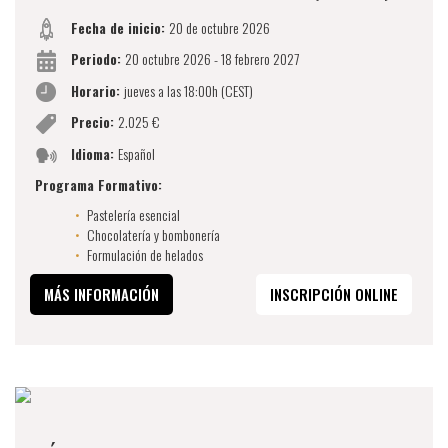
Fecha de inicio:
20 de octubre 2026
Periodo:
20 octubre 2026 - 18 febrero 2027
Horario:
jueves a las 18:00h (CEST)
Precio:
2.025 €
Idioma:
Español
Programa Formativo:
Pastelería esencial
Chocolatería y bombonería
Formulación de helados
MÁS INFORMACIÓN
INSCRIPCIÓN ONLINE