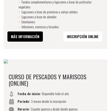
Fondos complementarios y ligazones a base de partículas
vegetales
Ligazones a base de proteínas y salsas sólidas
Ligazones a base de almidón
Emulsiones
Infusiones, esencias y licuados
MÁS INFORMACIÓN
INSCRIPCIÓN ONLINE
CURSO DE PESCADOS Y MARISCOS
(ONLINE)
Fecha de inicio:
Disponible todo el año
Periodo:
3 meses desde la inscripción
Horario:
Cuando quieras y desde donde quieras