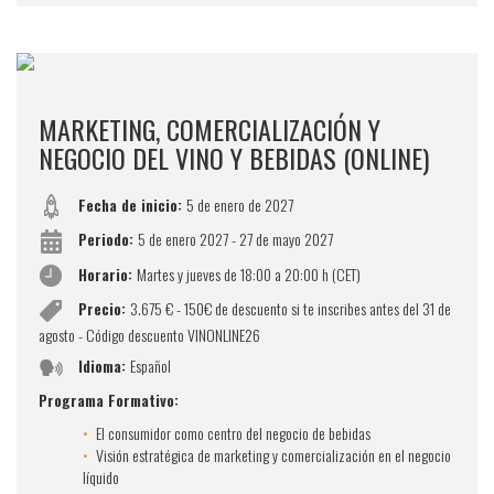
MARKETING, COMERCIALIZACIÓN Y
NEGOCIO DEL VINO Y BEBIDAS (ONLINE)
Fecha de inicio:
5 de enero de 2027
Periodo:
5 de enero 2027 - 27 de mayo 2027
Horario:
Martes y jueves de 18:00 a 20:00 h (CET)
Precio:
3.675 € - 150€ de descuento si te inscribes antes del 31 de
agosto - Código descuento VINONLINE26
Idioma:
Español
Programa Formativo:
El consumidor como centro del negocio de bebidas
Visión estratégica de marketing y comercialización en el negocio
líquido