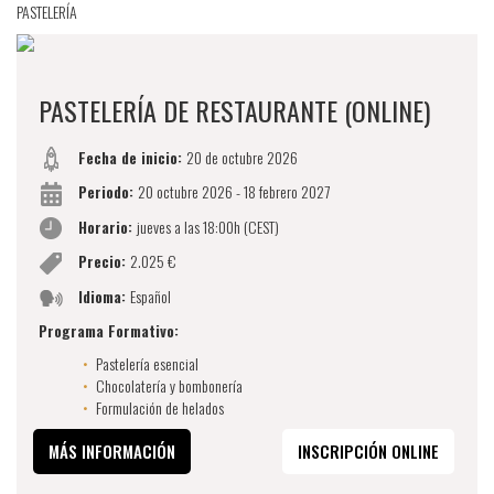
PASTELERÍA
PASTELERÍA DE RESTAURANTE (ONLINE)
Fecha de inicio:
20 de octubre 2026
Periodo:
20 octubre 2026 - 18 febrero 2027
Horario:
jueves a las 18:00h (CEST)
Precio:
2.025 €
Idioma:
Español
Programa Formativo:
Pastelería esencial
Chocolatería y bombonería
Formulación de helados
MÁS INFORMACIÓN
INSCRIPCIÓN ONLINE