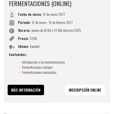
FERMENTACIONES (ONLINE)
Fecha de inicio:
12 de enero 2027
Periodo:
12 de enero - 15 de febrero 2027
Horario:
jueves de 16:00 a 17:30h (horario CEST)
Precio:
535€
Idioma:
Español
Contenidos:
Introducción a las fermentaciones
Fermentaciones salvajes
​​Fermentaciones inoculadas
MÁS INFORMACIÓN
INSCRIPCIÓN ONLINE