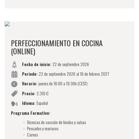
PERFECCIONAMIENTO EN COCINA
(ONLINE)
Fecha de inicio:
22 de septiembre 2026
Periodo:
22 de septiembre 2026 al 18 de febrero 2027
Horario:
jueves de 18:00 a 19:30h (CEST)
Precio:
2.310 €
Idioma:
Español
Programa Formativo:
Técnicas de cocción de fondos y salsas
Pescados y mariscos
Carnes