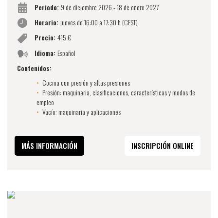
Periodo:
9 de diciembre 2026 - 18 de enero 2027
Horario:
jueves de 16:00 a 17:30 h (CEST)
Precio:
415 €
Idioma:
Español
Contenidos:
Cocina con presión y altas presiones
Presión: maquinaria, clasificaciones, características y modos de
empleo
Vacío: maquinaria y aplicaciones
MÁS INFORMACIÓN
INSCRIPCIÓN ONLINE