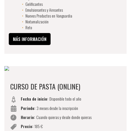
Gelificantes
Emulsionantes y Aireantes
Nuevos Productos en Vanguardia
Nixtamalización
Reto
MÁS INFORMACIÓN
CURSO DE PASTA (ONLINE)
Fecha de inicio:
Disponible todo el año
Periodo:
3 meses desde la inscripción
Horario:
Cuando quieras y desde donde quieras
Precio:
185 €