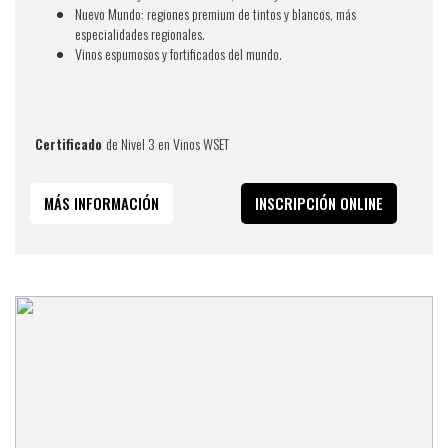
Nuevo Mundo: regiones premium de tintos y blancos, más
especialidades regionales.
Vinos espumosos y fortificados del mundo.
Certificado
de Nivel 3 en Vinos WSET
MÁS INFORMACIÓN
INSCRIPCIÓN ONLINE