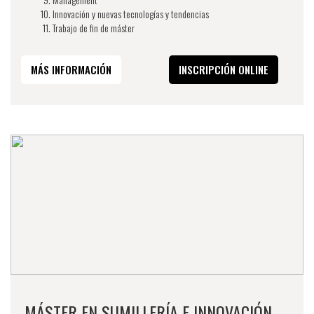
Innovación y nuevas tecnologías y tendencias ​​
Trabajo de fin de máster​
MÁS INFORMACIÓN
INSCRIPCIÓN ONLINE
MÁSTER EN SUMILLERÍA E INNOVACIÓN