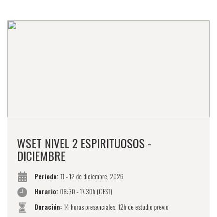
WSET NIVEL 2 ESPIRITUOSOS -
DICIEMBRE
Periodo:
11 - 12 de diciembre, 2026
Horario:
08:30 - 17:30h (CEST)
Duración:
14 horas presenciales, 12h de estudio previo