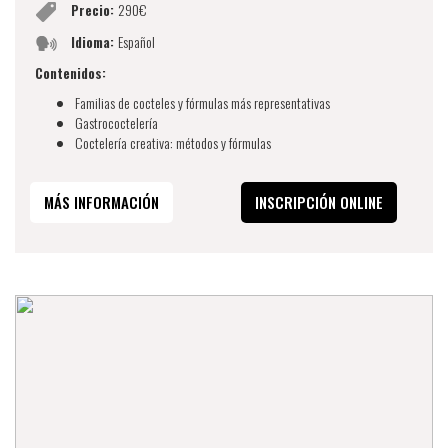
Precio:
290€
Idioma:
Español
Contenidos:
Familias de cocteles y fórmulas más representativas
Gastrococtelería
Coctelería creativa: métodos y fórmulas
MÁS INFORMACIÓN
INSCRIPCIÓN ONLINE