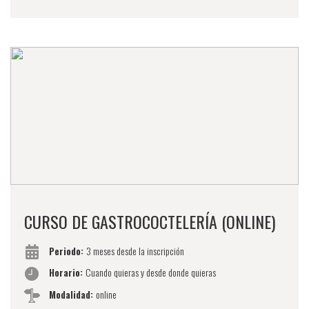
CURSO DE GASTROCOCTELERÍA (ONLINE)
Periodo:
3 meses desde la inscripción
Horario:
Cuando quieras y desde donde quieras
Modalidad:
online