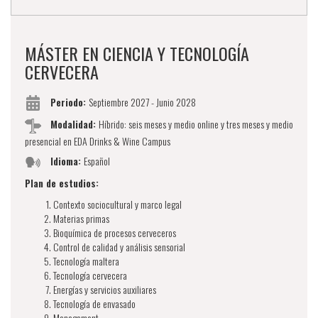
MÁSTER EN CIENCIA Y TECNOLOGÍA
CERVECERA
Periodo:
Septiembre 2027 - Junio 2028
Modalidad:
Híbrido: seis meses y medio online y tres meses y medio
presencial en EDA Drinks & Wine Campus
Idioma:
Español
Plan de estudios:
Contexto sociocultural y marco legal ​
Materias primas
Bioquímica de procesos cerveceros​
Control de calidad y análisis sensorial ​
Tecnología maltera​
Tecnología cervecera​
Energías y servicios auxiliares​​
Tecnología de envasado​​
Management