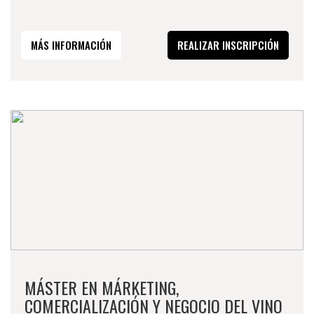
MÁS INFORMACIÓN
REALIZAR INSCRIPCIÓN
MÁSTER EN MÁRKETING,
COMERCIALIZACIÓN Y NEGOCIO DEL VINO