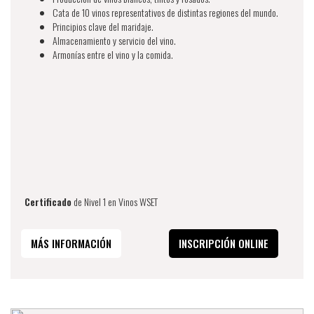
Cata de 10 vinos representativos de distintas regiones del mundo.
Principios clave del maridaje.
Almacenamiento y servicio del vino.
Armonías entre el vino y la comida.
Certificado
de Nivel 1 en Vinos WSET
MÁS INFORMACIÓN
INSCRIPCIÓN ONLINE