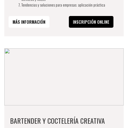
Tendencias y soluciones para empresas: aplicación práctica
MÁS INFORMACIÓN
INSCRIPCIÓN ONLINE
BARTENDER Y COCTELERÍA CREATIVA