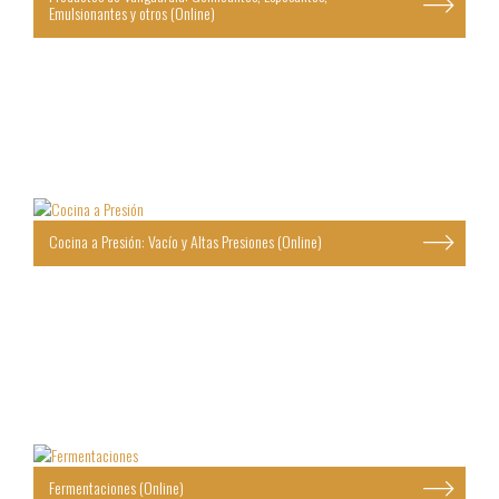
Emulsionantes y otros (Online)
Cocina a Presión: Vacío y Altas Presiones (Online)
Fermentaciones (Online)