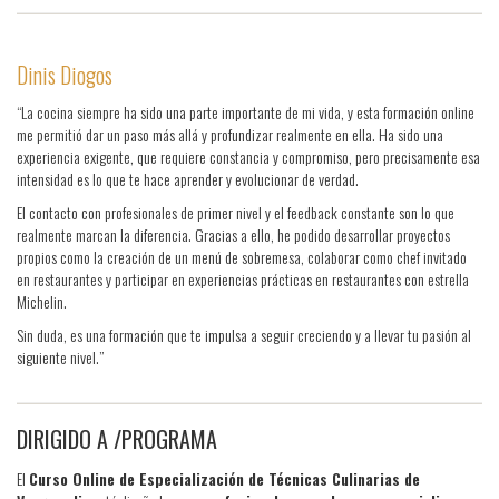
Dinis Diogos
“La cocina siempre ha sido una parte importante de mi vida, y esta formación online
me permitió dar un paso más allá y profundizar realmente en ella. Ha sido una
experiencia exigente, que requiere constancia y compromiso, pero precisamente esa
intensidad es lo que te hace aprender y evolucionar de verdad.
El contacto con profesionales de primer nivel y el feedback constante son lo que
realmente marcan la diferencia. Gracias a ello, he podido desarrollar proyectos
propios como la creación de un menú de sobremesa, colaborar como chef invitado
en restaurantes y participar en experiencias prácticas en restaurantes con estrella
Michelin.
Sin duda, es una formación que te impulsa a seguir creciendo y a llevar tu pasión al
siguiente nivel.”
DIRIGIDO A /PROGRAMA
El
Curso Online de Especialización de Técnicas Culinarias de