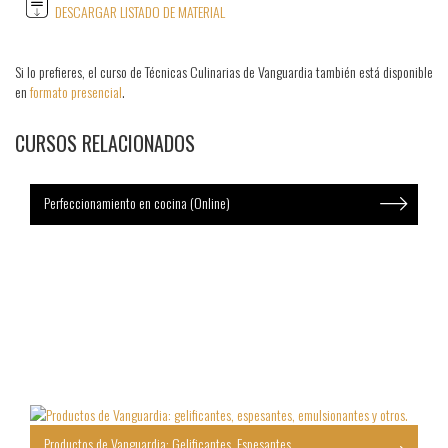
DESCARGAR LISTADO DE MATERIAL
Si lo prefieres, el curso de Técnicas Culinarias de Vanguardia también está disponible
en
formato presencial
.
CURSOS RELACIONADOS
Perfeccionamiento en cocina (Online)
Productos de Vanguardia: Gelificantes, Espesantes,