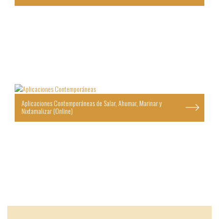
Aplicaciones Contemporáneas de Salar, Ahumar, Marinar y
Nixtamalizar (Online)