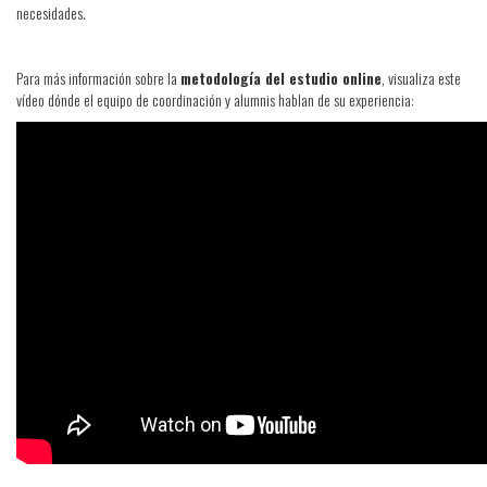
necesidades.
Para más información sobre la
metodología del estudio online
, visualiza este
vídeo dónde el equipo de coordinación y alumnis hablan de su experiencia: