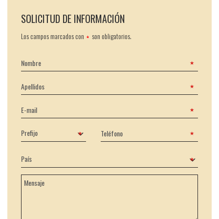
SOLICITUD DE INFORMACIÓN
Los campos marcados con
son obligatorios.