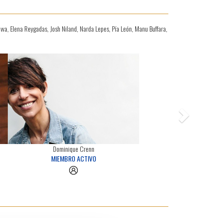
wa, Elena Reygadas, Josh Niland, Narda Lepes, Pía León, Manu Buffara,
Next
Dominique Crenn
MIEMBRO ACTIVO