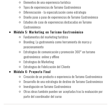
Elementos de una experiencia turística
Tipos de experiencias de Turismo Gastronómico
Diferenciación - la especialización como estrategia
Diseño paso a paso de experiencias de Turismo Gastronómico
Estudios de caso de experiencias destacadas en Turismo
Gastronómico
Módulo 5: Marketing en Turismo Gastronómico
Fundamentos del marketing turístico
Branding. La gastronomía como herramienta de marca y
posicionamiento
Estrategias de comunicación y promoción 360° en turismo
gastronómico: online y offline
Estrategias de Marketing
Estrategias de Fidelización del Cliente
Módulo 6: Proyecto Final
Creación de un producto o experiencia de Turismo Gastronómico
Desarrollo de una estrategia de destino de Turismo Gastronómico
Investigación en Turismo Gastronómico
Otras ideas también pueden ser aceptadas tras la evaluación por
parte del coordinador del curso