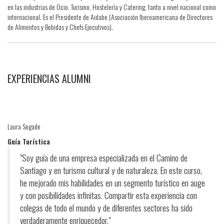
en las industrias de Ocio, Turismo, Hostelería y Catering, tanto a nivel nacional como
internacional. Es el Presidente de Aidabe (Asociación Iberoamericana de Directores
de Alimentos y Bebidas y Chefs Ejecutivos).
EXPERIENCIAS ALUMNI
Laura Segade
Guía Turística
"Soy guía de una empresa especializada en el Camino de
Santiago y en turismo cultural y de naturaleza. En este curso,
he mejorado mis habilidades en un segmento turístico en auge
y con posibilidades infinitas. Compartir esta experiencia con
colegas de todo el mundo y de diferentes sectores ha sido
verdaderamente enriquecedor."