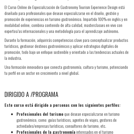
El Curso Online de Especialización de Gastronomy Tourism Experience Design está
diseñado para profesionales que desean especializarse en el diseño, gestión y
promoción de experiencias en turismo gastronómico. Impartido 100% en inglés y en
modalidad online, combina contenido de alta calidad, masterclasses en vivo con
expertos/as internacionales y una metodología para el aprendizaje autónomo.
Durante la formación, adquirirás competencias clave para conceptualizar productos
turísticos, gestionar destinos gastronómicos y aplicar estrategias digitales de
promoción, todo bajo un enfoque sostenible y orientado a las tendencias actuales de
la industria.
Una formación innovadora que conecta gastronomía, cultura y turismo, potenciando
tu perfil en un sector en crecimiento a nivel global.
DIRIGIDO A /PROGRAMA
Este curso está dirigido a personas con los siguientes perfiles:
Profesionales del turismo
que desean especializarse en turismo
gastronómico, como: guías turísticos, agentes de viajes, gestores de
actividades/empresas turísticas, consultores de turismo, etc.
Profesionales de la gastronomía
interesados en el turismo