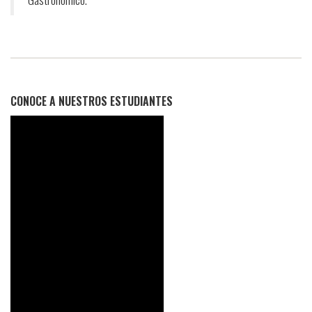
CONOCE A NUESTROS ESTUDIANTES