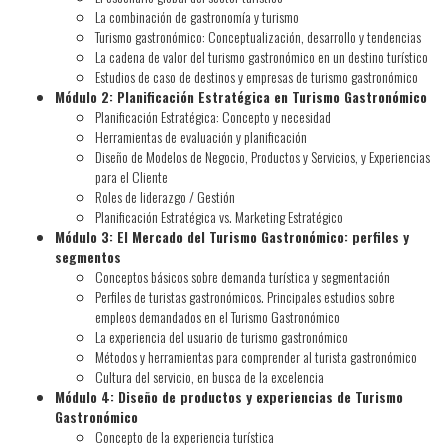
La combinación de gastronomía y turismo
Turismo gastronómico: Conceptualización, desarrollo y tendencias
La cadena de valor del turismo gastronómico en un destino turístico
Estudios de caso de destinos y empresas de turismo gastronómico
Módulo 2: Planificación Estratégica en Turismo Gastronómico
Planificación Estratégica: Concepto y necesidad
Herramientas de evaluación y planificación
Diseño de Modelos de Negocio, Productos y Servicios, y Experiencias
para el Cliente
Roles de liderazgo / Gestión
Planificación Estratégica vs. Marketing Estratégico
Módulo 3: El Mercado del Turismo Gastronómico: perfiles y
segmentos
Conceptos básicos sobre demanda turística y segmentación
Perfiles de turistas gastronómicos. Principales estudios sobre
empleos demandados en el Turismo Gastronómico
La experiencia del usuario de turismo gastronómico
Métodos y herramientas para comprender al turista gastronómico
Cultura del servicio, en busca de la excelencia
Módulo 4: Diseño de productos y experiencias de Turismo
Gastronómico
Concepto de la experiencia turística