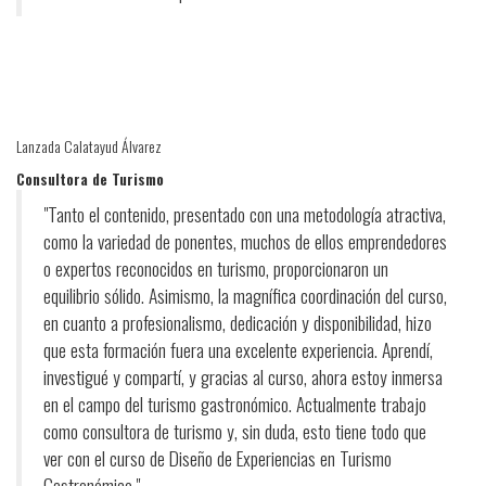
Lanzada Calatayud Álvarez
Consultora de Turismo
"Tanto el contenido, presentado con una metodología atractiva,
como la variedad de ponentes, muchos de ellos emprendedores
o expertos reconocidos en turismo, proporcionaron un
equilibrio sólido. Asimismo, la magnífica coordinación del curso,
en cuanto a profesionalismo, dedicación y disponibilidad, hizo
que esta formación fuera una excelente experiencia. Aprendí,
investigué y compartí, y gracias al curso, ahora estoy inmersa
en el campo del turismo gastronómico. Actualmente trabajo
como consultora de turismo y, sin duda, esto tiene todo que
ver con el curso de Diseño de Experiencias en Turismo
Gastronómico."