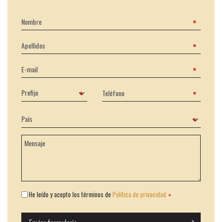
He leído y acepto los términos de
Política de privacidad