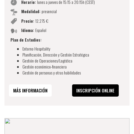
Horario:
lunes a jueves de 15:15 a 20:15h (CEST)
Modalidad:
presencial
Precio:
12.275 €
Idioma:
Español
Plan de Estudios:
Entorno Hospitality
Planificación, Dirección y Gestión Estratégica
Gestión de Operaciones/Logística
Gestión económico-financiera
Gestión de personas y otras habilidades
MÁS INFORMACIÓN
INSCRIPCIÓN ONLINE