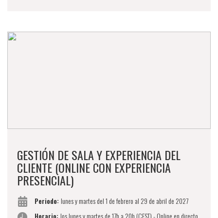
GESTIÓN DE SALA Y EXPERIENCIA DEL
CLIENTE (ONLINE CON EXPERIENCIA
PRESENCIAL)
Periodo:
lunes y martes del 1 de febrero al 29 de abril de 2027
Horario:
los lunes y martes de 17h a 20h (CEST) - Online en directo