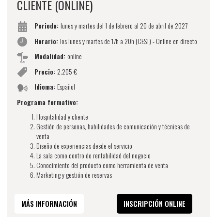
CLIENTE (ONLINE)
Periodo:
lunes y martes del 1 de febrero al 20 de abril de 2027
Horario:
los lunes y martes de 17h a 20h (CEST) - Online en directo
Modalidad:
online
Precio:
2.205 €
Idioma:
Español
Programa formativo:
Hospitalidad y cliente
Gestión de personas, habilidades de comunicación y técnicas de
venta
Diseño de experiencias desde el servicio
La sala como centro de rentabilidad del negocio
Conocimiento del producto como herramienta de venta
Marketing y gestión de reservas
MÁS INFORMACIÓN
INSCRIPCIÓN ONLINE