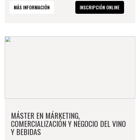
MÁS INFORMACIÓN
INSCRIPCIÓN ONLINE
MÁSTER EN MÁRKETING,
COMERCIALIZACIÓN Y NEGOCIO DEL VINO
Y BEBIDAS