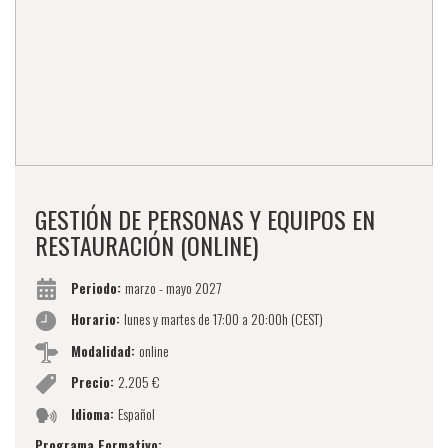
GESTIÓN DE PERSONAS Y EQUIPOS EN
RESTAURACIÓN (ONLINE)
Periodo:
marzo - mayo 2027
Horario:
lunes y martes de 17:00 a 20:00h (CEST)
Modalidad:
online
Precio:
2.205 €
Idioma:
Español
Programa Formativo: