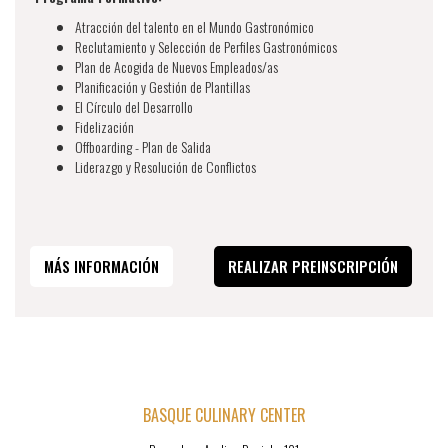
Atracción del talento en el Mundo Gastronómico
Reclutamiento y Selección de Perfiles Gastronómicos
Plan de Acogida de Nuevos Empleados/as
Planificación y Gestión de Plantillas
El Círculo del Desarrollo
Fidelización
Offboarding - Plan de Salida
Liderazgo y Resolución de Conflictos
MÁS INFORMACIÓN
REALIZAR PREINSCRIPCIÓN
BASQUE CULINARY CENTER