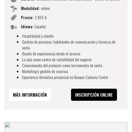
Modalidad:
online
Precio:
2.855 €
Idioma:
Español
Hospitalidad y cliente
Gestión de personas, habilidades de comunicación y técnicas de
venta
Diseño de experiencias desde el servicio
La sala como centro de rentabilidad del negocio
Conocimiento del producto como herramienta de venta
Marketing y gestión de reservas
Experiencia formativa presencial en Basque Culinary Center
MÁS INFORMACIÓN
INSCRIPCIÓN ONLINE