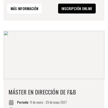
MÁS INFORMACIÓN
INSCRIPCIÓN ONLINE
MÁSTER EN DIRECCIÓN DE F&B
Periodo:
11 de enero - 29 de mayo 2027