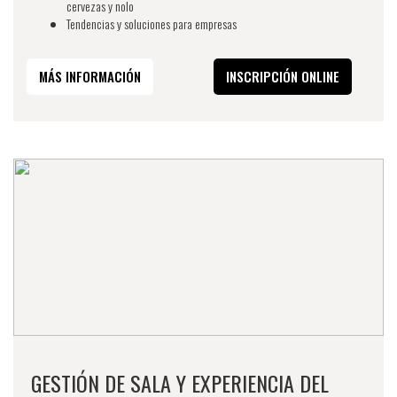
cervezas y nolo
Tendencias y soluciones para empresas
MÁS INFORMACIÓN
INSCRIPCIÓN ONLINE
GESTIÓN DE SALA Y EXPERIENCIA DEL