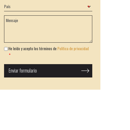
He leído y acepto los términos de
Política de privacidad