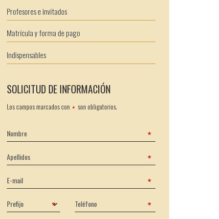
Profesores e invitados
Matrícula y forma de pago
Indispensables
SOLICITUD DE INFORMACIÓN
Los campos marcados con
son obligatorios.