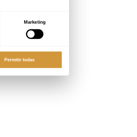
Marketing
Permitir todas