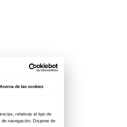
Acerca de las cookies
cias, relativas al tipo de 
s de navegación. Dispone de 