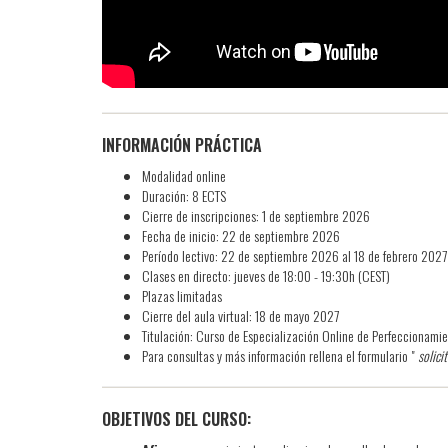
INFORMACIÓN PRÁCTICA
Modalidad online
Duración: 8 ECTS
Cierre de inscripciones: 1 de septiembre 2026
Fecha de inicio: 22 de septiembre 2026
Período lectivo: 22 de septiembre 2026 al 18 de febrero 2027
Clases en directo: jueves de 18:00 - 19:30h (CEST)
Plazas limitadas
Cierre del aula virtual: 18 de mayo 2027
Titulación: Curso de Especialización Online de Perfeccionami
Para consultas y más información rellena el formulario "
solici
OBJETIVOS DEL CURSO: