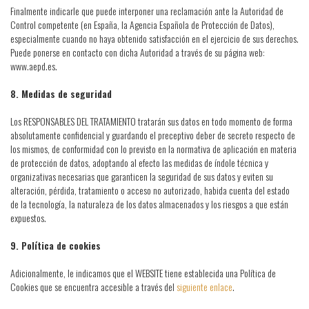
Finalmente indicarle que puede interponer una reclamación ante la Autoridad de
Control competente (en España, la Agencia Española de Protección de Datos),
especialmente cuando no haya obtenido satisfacción en el ejercicio de sus derechos.
Puede ponerse en contacto con dicha Autoridad a través de su página web:
www.aepd.es.
8. Medidas de seguridad
Los RESPONSABLES DEL TRATAMIENTO tratarán sus datos en todo momento de forma
absolutamente confidencial y guardando el preceptivo deber de secreto respecto de
los mismos, de conformidad con lo previsto en la normativa de aplicación en materia
de protección de datos, adoptando al efecto las medidas de índole técnica y
organizativas necesarias que garanticen la seguridad de sus datos y eviten su
alteración, pérdida, tratamiento o acceso no autorizado, habida cuenta del estado
de la tecnología, la naturaleza de los datos almacenados y los riesgos a que están
expuestos.
9. Política de cookies
Adicionalmente, le indicamos que el WEBSITE tiene establecida una Política de
Cookies que se encuentra accesible a través del
siguiente enlace
.