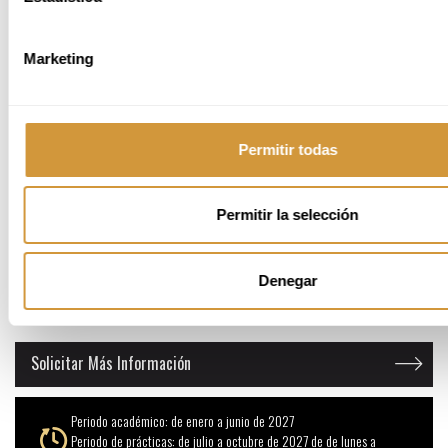
Marketing
Permitir todas
Permitir la selección
Denegar
Inscripción Online
Solicitar Más Información
Periodo académico: de enero a junio de 2027
Periodo de prácticas: de julio a octubre de 2027 de de lunes a