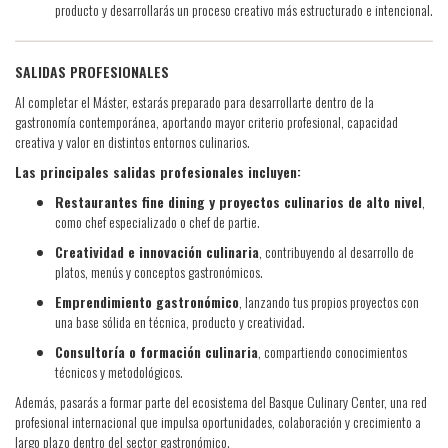
producto y desarrollarás un proceso creativo más estructurado e intencional.
SALIDAS PROFESIONALES
Al completar el Máster, estarás preparado para desarrollarte dentro de la
gastronomía contemporánea, aportando mayor criterio profesional, capacidad
creativa y valor en distintos entornos culinarios.
Las principales salidas profesionales incluyen:
Restaurantes fine dining y proyectos culinarios de alto nivel
,
como chef especializado o chef de partie.
Creatividad e innovación culinaria
, contribuyendo al desarrollo de
platos, menús y conceptos gastronómicos.
Emprendimiento gastronómico
, lanzando tus propios proyectos con
una base sólida en técnica, producto y creatividad.
Consultoría o formación culinaria
, compartiendo conocimientos
técnicos y metodológicos.
Además, pasarás a formar parte del ecosistema del Basque Culinary Center, una red
profesional internacional que impulsa oportunidades, colaboración y crecimiento a
largo plazo dentro del sector gastronómico.