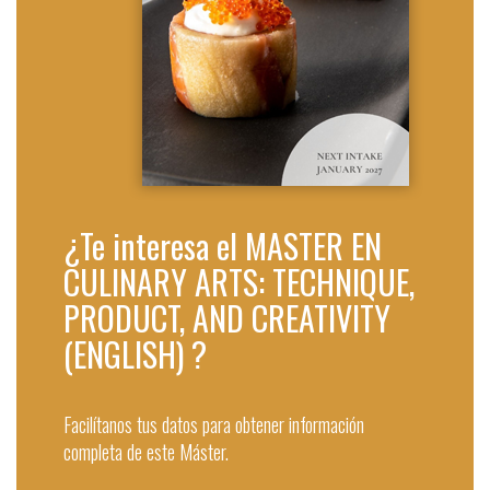
¿Te interesa el MASTER EN
CULINARY ARTS: TECHNIQUE,
PRODUCT, AND CREATIVITY
(ENGLISH) ?
Facilítanos tus datos para obtener información
completa de este Máster.