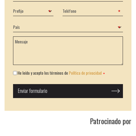
He leído y acepto los términos de
Política de privacidad
Patrocinado por