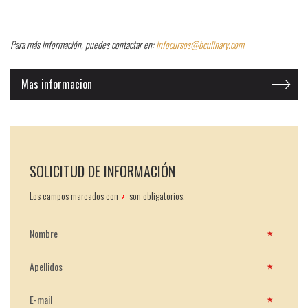
Para más información, puedes contactar en:
infocursos@bculinary.com
Mas informacion
SOLICITUD DE INFORMACIÓN
Los campos marcados con
son obligatorios.