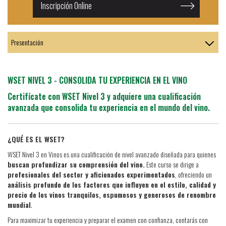
Inscripción Online
WSET NIVEL 3 - CONSOLIDA TU EXPERIENCIA EN EL VINO
Certifícate con WSET Nivel 3 y adquiere una cualificación
avanzada que consolida tu experiencia en el mundo del vino.
¿QUÉ ES EL WSET?
WSET Nivel 3 en Vinos es una cualificación de nivel avanzado diseñada para quienes
buscan profundizar su comprensión del vino.
Este curso se dirige a
profesionales del sector y aficionados experimentados
, ofreciendo un
análisis profundo de los factores que influyen en el estilo, calidad y
precio de los vinos tranquilos, espumosos y generosos de renombre
mundial
.
Para maximizar tu experiencia y preparar el examen con confianza, contarás con