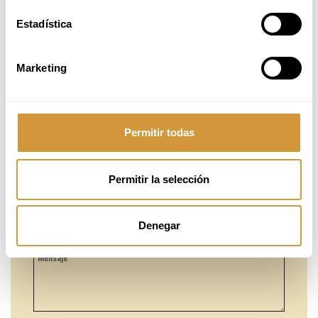
Estadística
Marketing
Permitir todas
Permitir la selección
Denegar