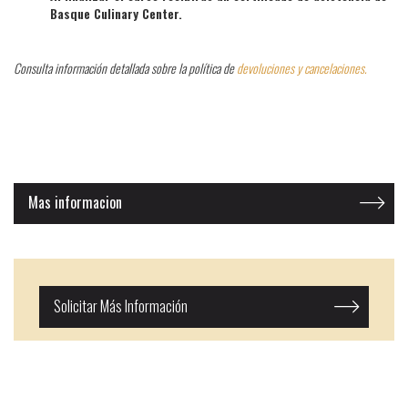
Basque Culinary Center.
Consulta información detallada sobre la política de
devoluciones y cancelaciones.
Mas informacion
Solicitar Más Información