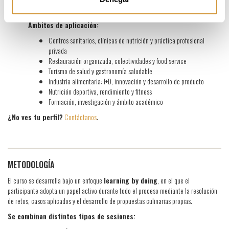
alimentación
Ámbitos de aplicación:
Centros sanitarios, clínicas de nutrición y práctica profesional
privada
Restauración organizada, colectividades y food service
Turismo de salud y gastronomía saludable
Industria alimentaria: I+D, innovación y desarrollo de producto
Nutrición deportiva, rendimiento y fitness
Formación, investigación y ámbito académico
¿No ves tu perfil?
Contáctanos
.
METODOLOGÍA
El curso se desarrolla bajo un enfoque
learning by doing
, en el que el
participante adopta un papel activo durante todo el proceso mediante la resolución
de retos, casos aplicados y el desarrollo de propuestas culinarias propias.
Se combinan distintos tipos de sesiones: