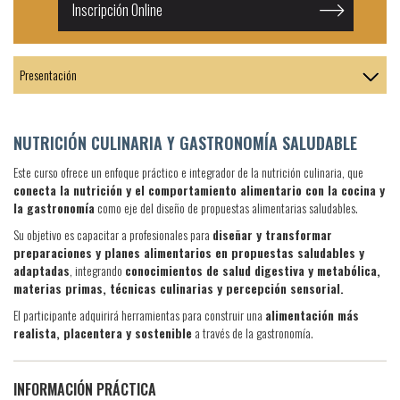
Inscripción Online
NUTRICIÓN CULINARIA Y GASTRONOMÍA SALUDABLE
Este curso ofrece un enfoque práctico e integrador de la nutrición culinaria, que
conecta la nutrición y el comportamiento alimentario con la cocina y
la gastronomía
como eje del diseño de propuestas alimentarias saludables.
Su objetivo es capacitar a profesionales para
diseñar y transformar
preparaciones y planes alimentarios en propuestas saludables y
adaptadas
, integrando
conocimientos de salud digestiva y metabólica,
materias primas, técnicas culinarias y percepción sensorial.
El participante adquirirá herramientas para construir una
alimentación más
realista, placentera y sostenible
a través de la gastronomía.
INFORMACIÓN PRÁCTICA