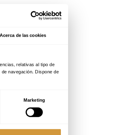
Acerca de las cookies
cias, relativas al tipo de 
s de navegación. Dispone de 
Marketing