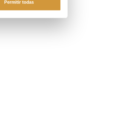
Permitir todas