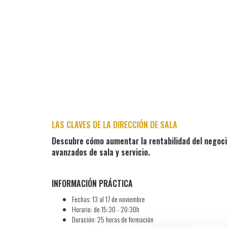
LAS CLAVES DE LA DIRECCIÓN DE SALA
Descubre cómo aumentar la rentabilidad del negocio
avanzados de sala y servicio.
INFORMACIÓN PRÁCTICA
Fechas: 13 al 17 de noviembre
Horario: de 15:30 - 20:30h
Duración: 25 horas de formación