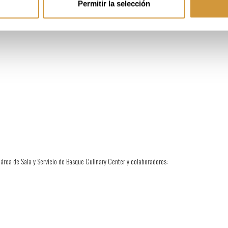
Permitir la selección
cio.
 área de Sala y Servicio de Basque Culinary Center y colaboradores: