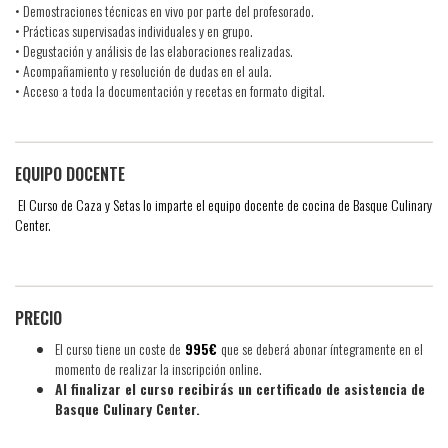
• Demostraciones técnicas en vivo por parte del profesorado.
• Prácticas supervisadas individuales y en grupo.
• Degustación y análisis de las elaboraciones realizadas.
• Acompañamiento y resolución de dudas en el aula.
• Acceso a toda la documentación y recetas en formato digital.
EQUIPO DOCENTE
El Curso de Caza y Setas lo imparte el equipo docente de cocina de Basque Culinary
Center.
PRECIO
El curso tiene un coste de
995€
que se deberá abonar íntegramente en el
momento de realizar la inscripción online.
Al finalizar el curso recibirás un certificado de asistencia de
Basque Culinary Center.