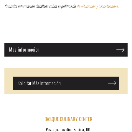
Consulta información detallada sobre la política de
devoluciones y cancelaciones.
Mas informacion
Solicitar Más Información
BASQUE CULINARY CENTER
Paseo Juan Avelino Barriola, 101