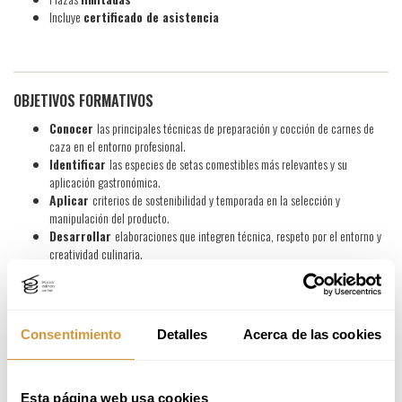
Incluye
certificado de asistencia
OBJETIVOS FORMATIVOS
Conocer
las principales técnicas de preparación y cocción de carnes de
caza en el entorno profesional.
Identificar
las especies de setas comestibles más relevantes y su
aplicación gastronómica.
Aplicar
criterios de sostenibilidad y temporada en la selección y
manipulación del producto.
Desarrollar
elaboraciones que integren técnica, respeto por el entorno y
creatividad culinaria.
Consentimiento
Detalles
Acerca de las cookies
PROGRAMA
Esta página web usa cookies