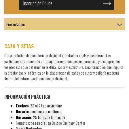
Inscripción Online
CAZA Y SETAS
Curso práctico de panadería profesional orientado a chefs y pasteleros. Los
participantes aprenderán a trabajar fermentaciones con precisión y a comprender
los procesos que determinan textura, sabor y estructura. Una formación que impulsa
la creatividad y la técnica en la elaboración de panes de autor y bollería moderna
dentro del entorno gastronómico profesional.
INFORMACIÓN PRÁCTICA
Fechas:
23 al 27 de noviembre
Horario
: pendiente a confirmar
Duración:
25 horas de formación
Formato
presencial
en Basque Culinary Center
Plazas
limitadas