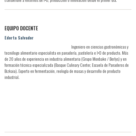
EQUIPO DOCENTE
Edorta Salvador
Ingeniero en ciencias gastronómicas y
tecnólogo alimentario especialista en panadería, pastelería e I+D de producto. Más
de 20 años de experiencia en industria alimentaria (Grupo Monbake / Berlys) y en
formación técnica especializada (Basque Culinary Center, Escuela de Panaderos de
Bizkaia). Experto en fermentación, reología de masas y desarrollo de producto
industrial.