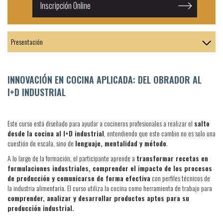
Inscripción Online
INNOVACIÓN EN COCINA APLICADA: DEL OBRADOR AL
I+D INDUSTRIAL
Este curso está diseñado para ayudar a cocineros profesionales a realizar el
salto
desde la cocina al I+D industrial
, entendiendo que este cambio no es solo una
cuestión de escala, sino de
lenguaje, mentalidad y método
.
A lo largo de la formación, el participante aprende a
transformar recetas en
formulaciones industriales, comprender el impacto de los procesos
de producción y comunicarse de forma efectiva
con perfiles técnicos de
la industria alimentaria. El curso utiliza la cocina como herramienta de trabajo para
comprender, analizar y desarrollar productos aptos para su
producción industrial.