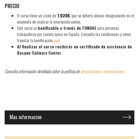
PRECIO
El curso tiene un coste de
1.020€
que se deberá abonar íntegramente en el
momento de realizar la inscripción online.
​Este curso es
bonificable a través de FUNDAE
para personas
trabajadoras por cuenta ajena en España. Consulta las condiciones y cómo
tramitar la bonificación
aquí
.
Al finalizar el curso recibirás un certificado de asistencia de
Basque Culinary Center.
Consulta información detallada sobre la política de
devoluciones y cancelaciones.
Mas informacion