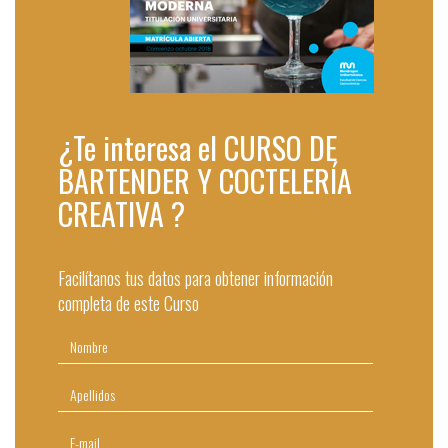
¿Te interesa el CURSO DE
BARTENDER Y COCTELERÍA
CREATIVA ?
Facilítanos tus datos para obtener información
completa de este Curso