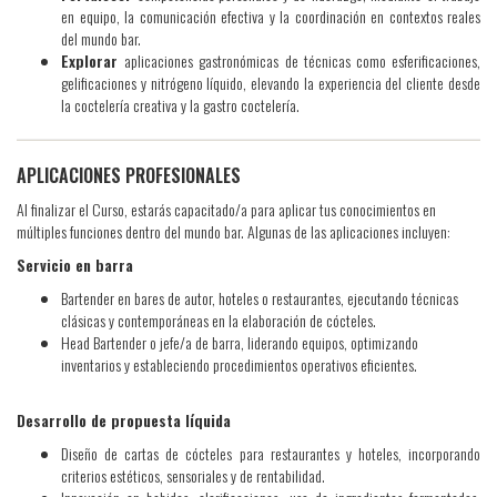
en equipo, la comunicación efectiva y la coordinación en contextos reales
del mundo bar.
Explorar
aplicaciones gastronómicas de técnicas como esferificaciones,
gelificaciones y nitrógeno líquido, elevando la experiencia del cliente desde
la coctelería creativa y la gastro coctelería.
APLICACIONES PROFESIONALES
Al finalizar el Curso, estarás capacitado/a para aplicar tus conocimientos en
múltiples funciones dentro del mundo bar. Algunas de las aplicaciones incluyen:
Servicio en barra
Bartender en bares de autor, hoteles o restaurantes, ejecutando técnicas
clásicas y contemporáneas en la elaboración de cócteles.
Head Bartender o jefe/a de barra, liderando equipos, optimizando
inventarios y estableciendo procedimientos operativos eficientes.
Desarrollo de propuesta líquida
Diseño de cartas de cócteles para restaurantes y hoteles, incorporando
criterios estéticos, sensoriales y de rentabilidad.