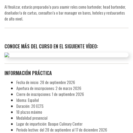
Al finalizar, estarás preparado/a para asumir roles como bartender, head bartender,
diseñador/a de cartas, consultor/a o bar manager en bares, hoteles y restaurantes
de alto nivel.
CONOCE MÁS DEL CURSO EN EL SIGUIENTE VÍDEO:
INFORMACIÓN PRÁCTICA
Fecha de inicio: 28 de septiembre 2026
Apertura de inscripciones: 2 de marzo 2026
Cierre de inscripciones: 1 de septiembre 2026
Idioma: Español
Duración: 20 ECTS
18 plazas máximo
Modalidad presencial
Lugar de impartición: Basque Culinary Center
Período lectivo: del 28 de septiembre al 17 de diciembre 2026