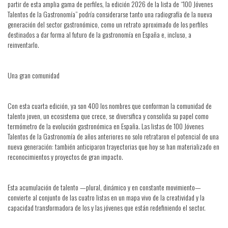
partir de esta amplia gama de perfiles, la edición 2026 de la lista de “100 Jóvenes
Talentos de la Gastronomía” podría considerarse tanto una radiografía de la nueva
generación del sector gastronómico, como un retrato aproximado de los perfiles
destinados a dar forma al futuro de la gastronomía en España e, incluso, a
reinventarlo.
Una gran comunidad
Con esta cuarta edición, ya son 400 los nombres que conforman la comunidad de
talento joven, un ecosistema que crece, se diversifica y consolida su papel como
termómetro de la evolución gastronómica en España. Las listas de 100 Jóvenes
Talentos de la Gastronomía de años anteriores no solo retrataron el potencial de una
nueva generación: también anticiparon trayectorias que hoy se han materializado en
reconocimientos y proyectos de gran impacto.
Esta acumulación de talento —plural, dinámico y en constante movimiento—
convierte al conjunto de las cuatro listas en un mapa vivo de la creatividad y la
capacidad transformadora de los y las jóvenes que están redefiniendo el sector.