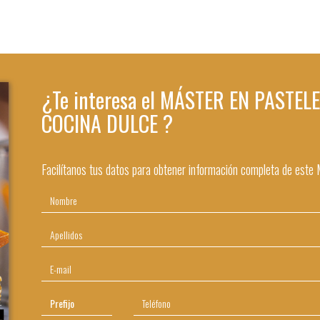
¿Te interesa el MÁSTER EN PASTE
COCINA DULCE ?
Facilítanos tus datos para obtener información completa de este 