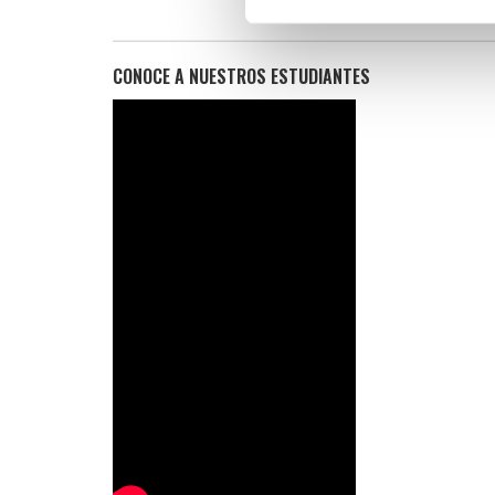
CONOCE A NUESTROS ESTUDIANTES