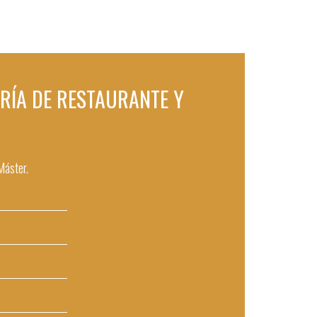
LERÍA DE RESTAURANTE Y
Máster.