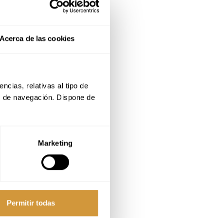
Acerca de las cookies
cias, relativas al tipo de 
s de navegación. Dispone de 
Marketing
Permitir todas