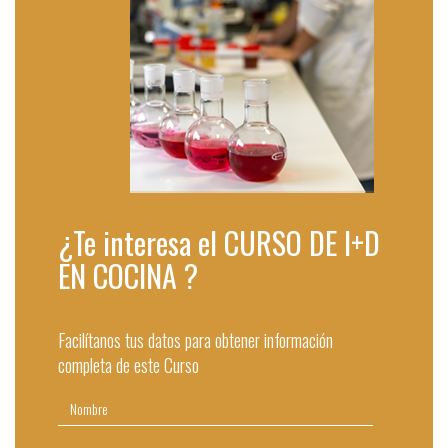
¿Te interesa el CURSO DE I+D
EN COCINA ?
Facilítanos tus datos para obtener información
completa de este Curso