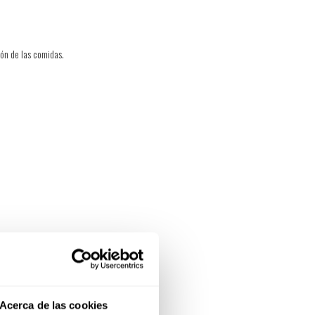
ión de las comidas.
.
Acerca de las cookies