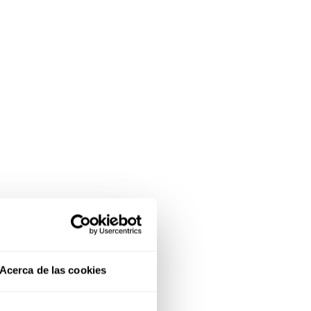
Acerca de las cookies