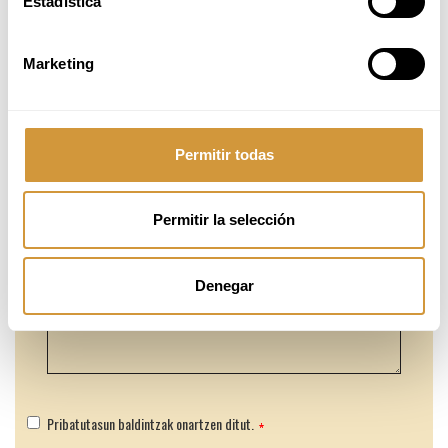
Estadística
Marketing
Permitir todas
Permitir la selección
Denegar
Pribatutasun baldintzak onartzen ditut.