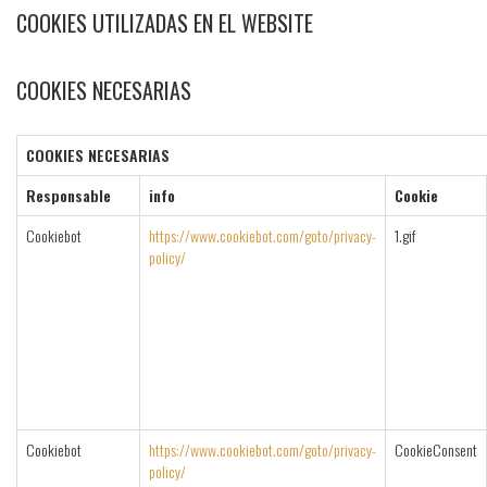
COOKIES UTILIZADAS EN EL WEBSITE
COOKIES NECESARIAS
COOKIES NECESARIAS
Responsable
info
Cookie
Cookiebot
https://www.cookiebot.com/goto/privacy-
1.gif
policy/
Cookiebot
https://www.cookiebot.com/goto/privacy-
CookieConsent
policy/