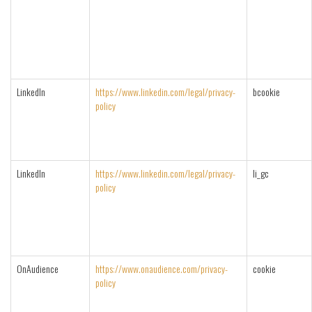
LinkedIn
https://www.linkedin.com/legal/privacy-
bcookie
policy
LinkedIn
https://www.linkedin.com/legal/privacy-
li_gc
policy
OnAudience
https://www.onaudience.com/privacy-
cookie
policy