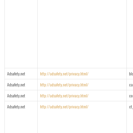
Adsafety.net
http://adsafety.net/privacy.html/
bl
Adsafety.net
http://adsafety.net/privacy.html/
ca
Adsafety.net
http://adsafety.net/privacy.html/
co
Adsafety.net
http://adsafety.net/privacy.html/
ct