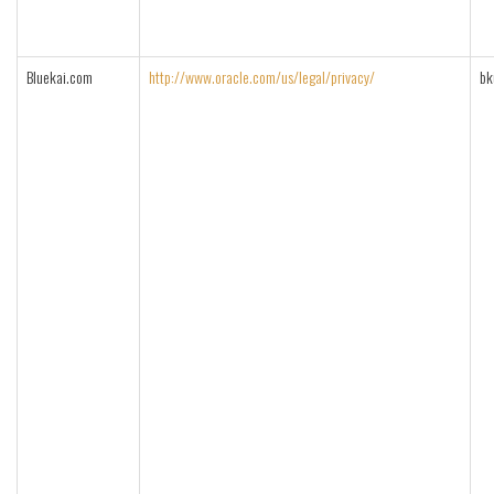
Bluekai.com
http://www.oracle.com/us/legal/privacy/
bk