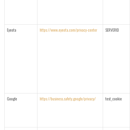
Eyeota
https://www.eyeota.com/privacy-center
SERVERID
Google
https://business.safety.google/privacy/
test_cookie