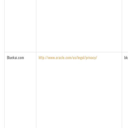
Bluekai.com
http://www.oracle.com/us/legal/privacy/
bk