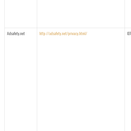
Adsafety.net
http://adsafety.net/privacy.html/
ID