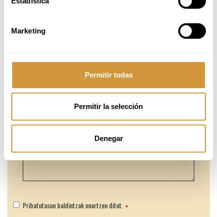
Estadística
Marketing
Permitir todas
Permitir la selección
Denegar
Pribatutasun baldintzak onartzen ditut.