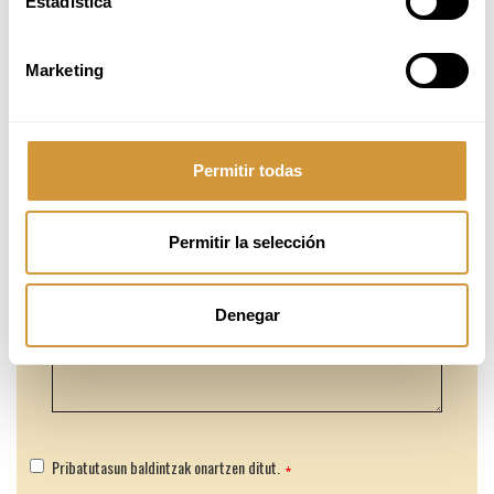
Estadística
Marketing
Permitir todas
Permitir la selección
Denegar
Pribatutasun baldintzak onartzen ditut.