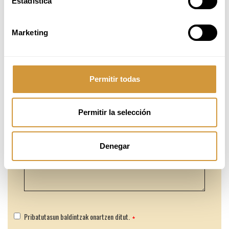
Estadística
Marketing
Permitir todas
Permitir la selección
Denegar
Pribatutasun baldintzak onartzen ditut.