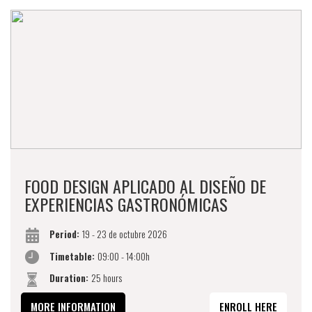
FOOD DESIGN APLICADO AL DISEÑO DE
EXPERIENCIAS GASTRONÓMICAS
Period:
19 - 23 de octubre 2026
Timetable:
09:00 - 14:00h
Duration:
25 hours
MORE INFORMATION
ENROLL HERE