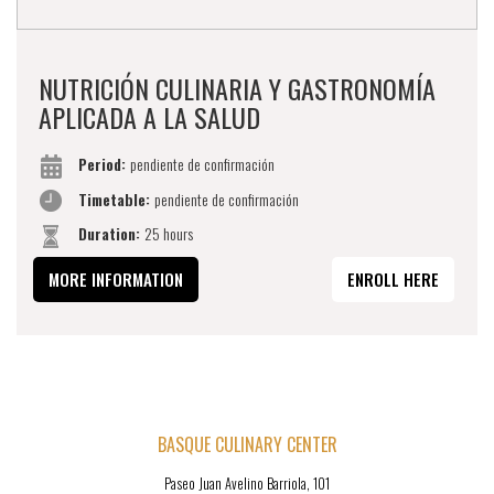
NUTRICIÓN CULINARIA Y GASTRONOMÍA
APLICADA A LA SALUD
Period:
pendiente de confirmación
Timetable:
pendiente de confirmación
Duration:
25 hours
MORE INFORMATION
ENROLL HERE
BASQUE CULINARY CENTER
Paseo Juan Avelino Barriola, 101