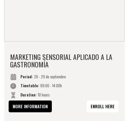
MARKETING SENSORIAL APLICADO A LA
GASTRONOMÍA
Period:
28 - 29 de septiembre
Timetable:
09:00 - 14:00h
Duration:
10 hours
MORE INFORMATION
ENROLL HERE