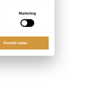
Marketing
Permitir todas