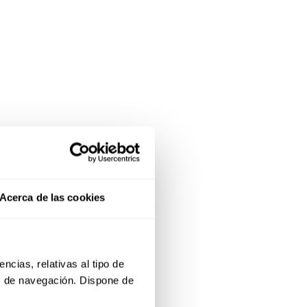
Acerca de las cookies
cias, relativas al tipo de 
s de navegación. Dispone de 