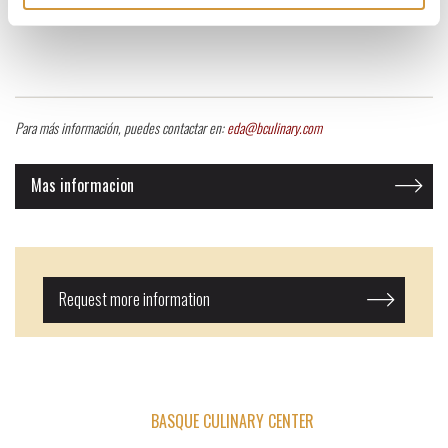
Para más información, puedes contactar en:
eda@bculinary.com
Mas informacion
Request more information
BASQUE CULINARY CENTER