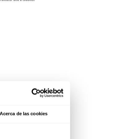
Acerca de las cookies