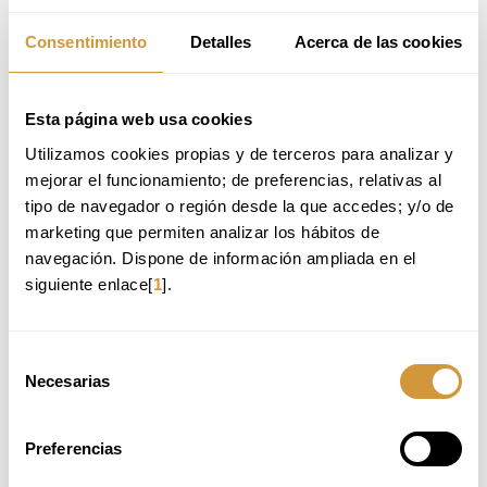
Consentimiento
Detalles
Acerca de las cookies
Esta página web usa cookies
Utilizamos cookies propias y de terceros para analizar y 
mejorar el funcionamiento; de preferencias, relativas al 
tipo de navegador o región desde la que accedes; y/o de 
marketing que permiten analizar los hábitos de 
navegación. Dispone de información ampliada en el 
siguiente enlace[
1
].
Selección
Necesarias
de
consentimiento
Preferencias