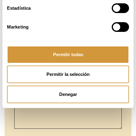
Estadística
Marketing
Permitir todas
Permitir la selección
Denegar