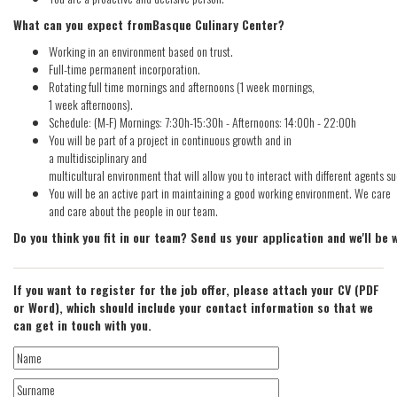
What can you expect fromBasque Culinary Center?
Working in an environment based on trust.
Full-time permanent incorporation.
Rotating full time mornings and afternoons (1 week mornings,
1 week afternoons).
Schedule: (M-F) Mornings: 7:30h-15:30h - Afternoons: 14:00h - 22:00h
You will be part of a project in continuous growth and in
a multidisciplinary and
multicultural environment that will allow you to interact with different agents 
You will be an active part in maintaining a good working environment. We care
and care about the people in our team.
Do you think you fit in our team? Send us your application and we'll be 
If you want to register for the job offer, please attach your CV (PDF
or Word), which should include your contact information so that we
can get in touch with you.