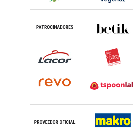
PATROCINADORES
PROVEEDOR OFICIAL