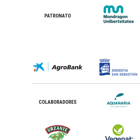
PATRONATO
COLABORADORES