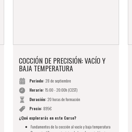
COCCIÓN DE PRECISIÓN: VACÍO Y
BAJA TEMPERATURA
Periodo:
28 de septiembre
Horario:
15:00 - 20:00h (CEST)
Duración:
20 horas de formación
Precio:
895€
¿Qué explorarás en este Curso?
Fundamentos de la cocción al vacío y baja temperatura