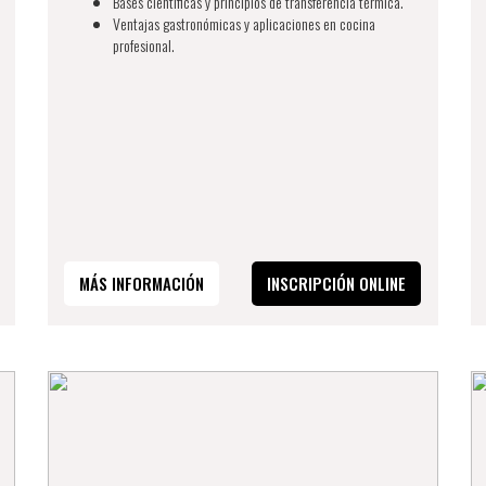
Bases científicas y principios de transferencia térmica.
Ventajas gastronómicas y aplicaciones en cocina
profesional.
MÁS INFORMACIÓN
INSCRIPCIÓN ONLINE