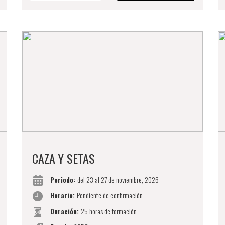
CAZA Y SETAS
Periodo:
del 23 al 27 de noviembre, 2026
Horario:
Pendiente de confirmación
Duración:
25 horas de formación