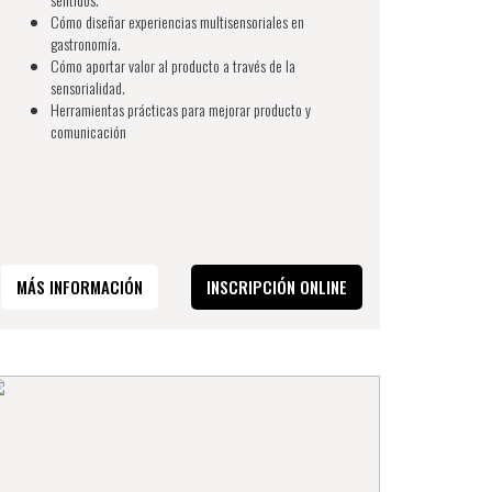
Cómo diseñar experiencias multisensoriales en
gastronomía.
Cómo aportar valor al producto a través de la
sensorialidad.
Herramientas prácticas para mejorar producto y
comunicación
MÁS INFORMACIÓN
INSCRIPCIÓN ONLINE