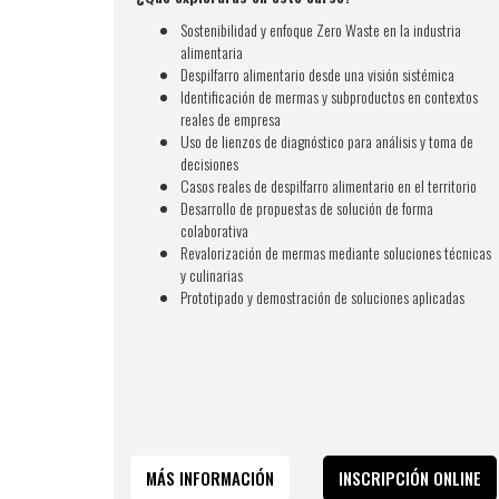
Sostenibilidad y enfoque Zero Waste en la industria
alimentaria
Despilfarro alimentario desde una visión sistémica
Identificación de mermas y subproductos en contextos
reales de empresa
Uso de lienzos de diagnóstico para análisis y toma de
decisiones
Casos reales de despilfarro alimentario en el territorio
Desarrollo de propuestas de solución de forma
colaborativa
Revalorización de mermas mediante soluciones técnicas
y culinarias
Prototipado y demostración de soluciones aplicadas
MÁS INFORMACIÓN
INSCRIPCIÓN ONLINE