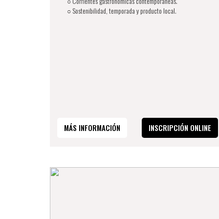
○ Corrientes gastronómicas contemporáneas.
○ Sostenibilidad, temporada y producto local.
MÁS INFORMACIÓN
INSCRIPCIÓN ONLINE