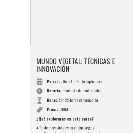
MUNDO VEGETAL: TÉCNICAS E
INNOVACIÓN
Periodo:
Del 21 al 25 de septiembre
Horario:
Pendiente de confirmación
Duración:
25 horas de formación
Precio:
995€
¿Qué explorarás en este curso?
● Tendencias globales en cocina vegetal