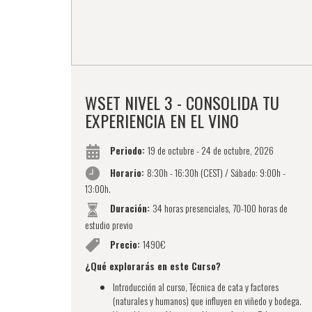
WSET NIVEL 3 - CONSOLIDA TU
EXPERIENCIA EN EL VINO
Periodo:
19 de octubre - 24 de octubre, 2026
Horario:
8:30h - 16:30h (CEST) / Sábado: 9:00h -
13:00h.
Duración:
34 horas presenciales, 70-100 horas de
estudio previo
Precio:
1490€
¿Qué explorarás en este Curso?
Introducción al curso, Técnica de cata y factores
(naturales y humanos) que influyen en viñedo y bodega.