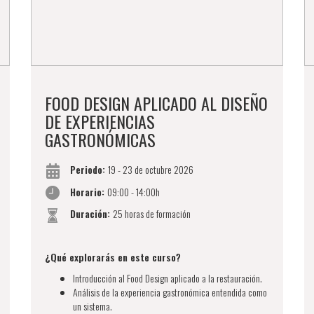
FOOD DESIGN APLICADO AL DISEÑO
DE EXPERIENCIAS
GASTRONÓMICAS
Periodo:
19 - 23 de octubre 2026
Horario:
09:00 - 14:00h
Duración:
25 horas de formación
¿Qué explorarás en este curso?
Introducción al Food Design aplicado a la restauración.
Análisis de la experiencia gastronómica entendida como
un sistema.