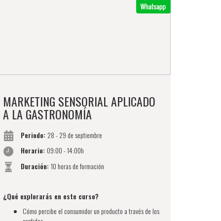
MARKETING SENSORIAL APLICADO
A LA GASTRONOMÍA
Periodo:
28 - 29 de septiembre
Horario:
09:00 - 14:00h
Duración:
10 horas de formación
¿Qué explorarás en este curso?
Cómo percibe el consumidor un producto a través de los
sentidos.