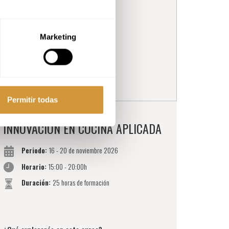
Marketing
Permitir todas
INNOVACIÓN EN COCINA APLICADA
Periodo:
16 - 20 de noviembre 2026
Horario:
15:00 - 20:00h
Duración:
25 horas de formación