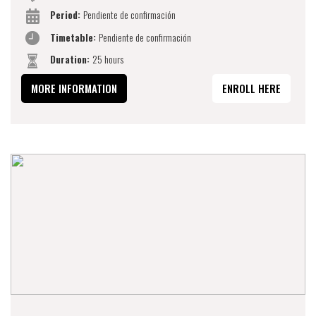
Period:
Pendiente de confirmación
Timetable:
Pendiente de confirmación
Duration:
25 hours
MORE INFORMATION
ENROLL HERE