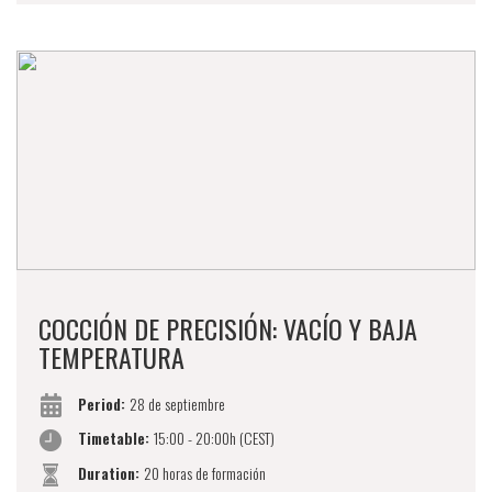
COCCIÓN DE PRECISIÓN: VACÍO Y BAJA
TEMPERATURA
Period:
28 de septiembre
Timetable:
15:00 - 20:00h (CEST)
Duration:
20 horas de formación