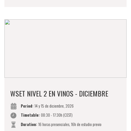
WSET NIVEL 2 EN VINOS - DICIEMBRE
Period:
14 y 15 de diciembre, 2026
Timetable:
08:30 - 17:30h (CEST)
Duration:
16 horas presenciales, 16h de estudio previo