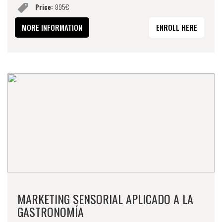
Price:
895€
MORE INFORMATION
ENROLL HERE
MARKETING SENSORIAL APLICADO A LA
GASTRONOMÍA