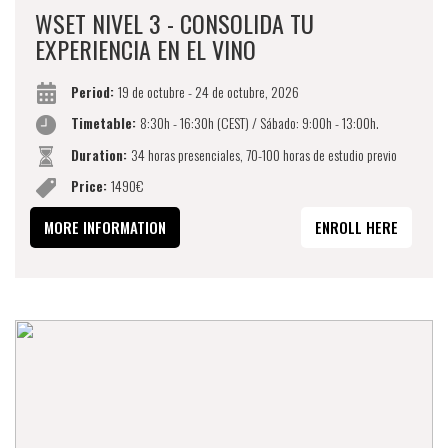
WSET NIVEL 3 - CONSOLIDA TU
EXPERIENCIA EN EL VINO
Period:
19 de octubre - 24 de octubre, 2026
Timetable:
8:30h - 16:30h (CEST) / Sábado: 9:00h - 13:00h.
Duration:
34 horas presenciales, 70-100 horas de estudio previo
Price:
1490€
MORE INFORMATION
ENROLL HERE