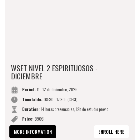
WSET NIVEL 2 ESPIRITUOSOS -
DICIEMBRE
Period:
11 - 12 de diciembre, 2026
Timetable:
08:30 - 17:30h (CEST)
Duration:
14 horas presenciales, 12h de estudio previo
Price:
890€
MORE INFORMATION
ENROLL HERE