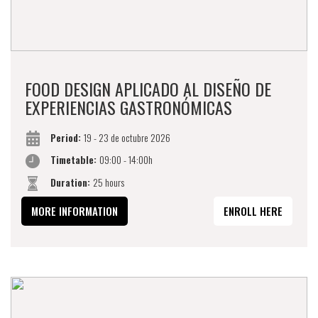
FOOD DESIGN APLICADO AL DISEÑO DE
EXPERIENCIAS GASTRONÓMICAS
Period:
19 - 23 de octubre 2026
Timetable:
09:00 - 14:00h
Duration:
25 hours
MORE INFORMATION
ENROLL HERE