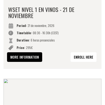
WSET NIVEL 1 EN VINOS - 21 DE
NOVIEMBRE
Period:
21 de noviembre, 2026
Timetable:
08:30 - 16:30h (CEST)
Duration:
6 horas presenciales
Price:
295€
MORE INFORMATION
ENROLL HERE