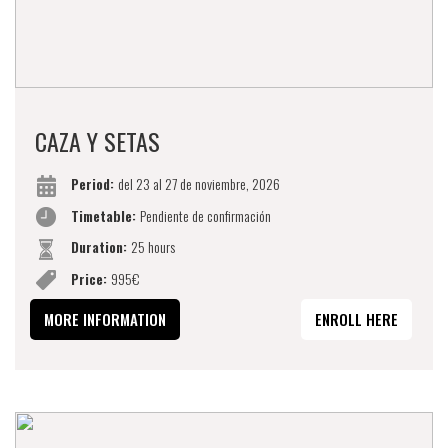
CAZA Y SETAS
Period:
del 23 al 27 de noviembre, 2026
Timetable:
Pendiente de confirmación
Duration:
25 hours
Price:
995€
MORE INFORMATION
ENROLL HERE