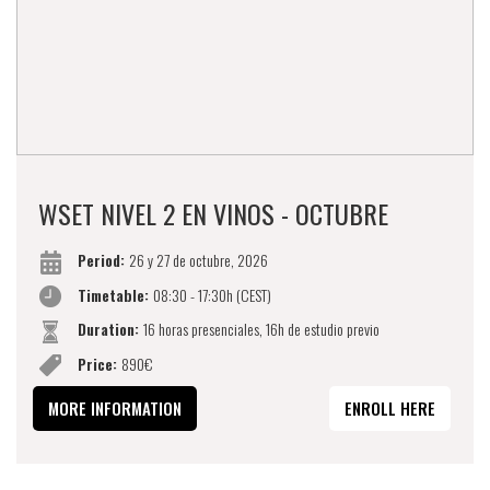
WSET NIVEL 2 EN VINOS - OCTUBRE
Period:
26 y 27 de octubre, 2026
Timetable:
08:30 - 17:30h (CEST)
Duration:
16 horas presenciales, 16h de estudio previo
Price:
890€
MORE INFORMATION
ENROLL HERE