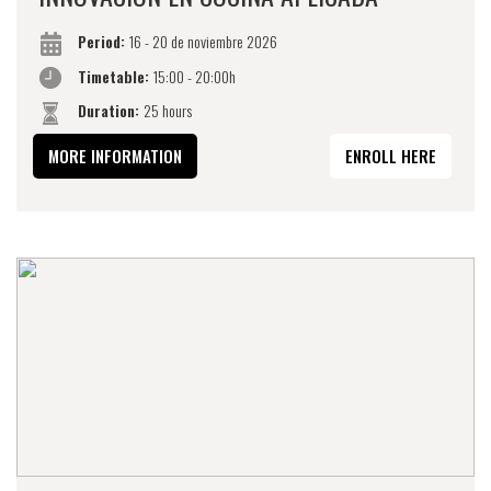
Period:
16 - 20 de noviembre 2026
Timetable:
15:00 - 20:00h
Duration:
25 hours
MORE INFORMATION
ENROLL HERE