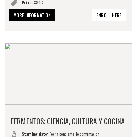
Price:
890€
MORE INFORMATION
ENROLL HERE
FERMENTOS: CIENCIA, CULTURA Y COCINA
Starting date:
Fecha pendiente de confirmación