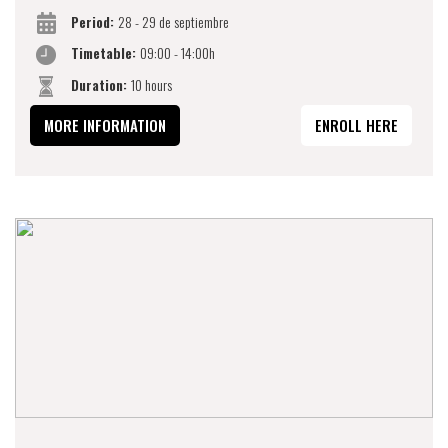
Period:
28 - 29 de septiembre
Timetable:
09:00 - 14:00h
Duration:
10 hours
MORE INFORMATION
ENROLL HERE